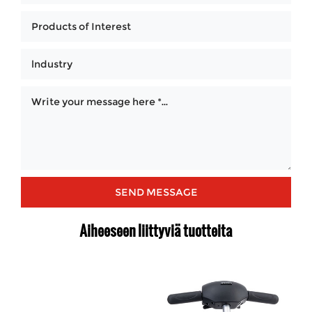
Aiheeseen liittyviä tuotteita