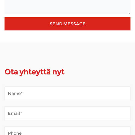
Ota yhteyttä nyt