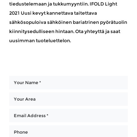
tiedustelemaan ja tukkumyyntiin. IFOLD Light
2021 Uusi kevyt kannettava taitettava
sähkösopuloiva sähköinen bariatrinen pyörätuolin
kiinnitysedulliseen hintaan. Ota yhteyttä ja saat
uusimman tuoteluettelon.