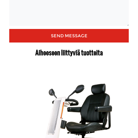
Aiheeseen liittyviä tuotteita