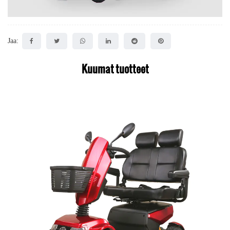
Jaa:
Kuumat tuotteet